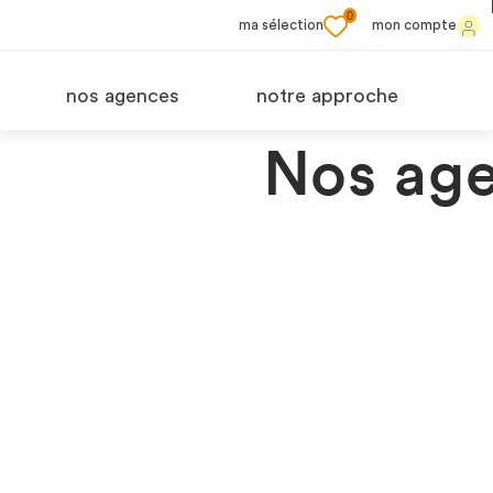
0
ma sélection
mon compte
nos agences
notre approche
Nos age