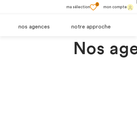
0
ma sélection
mon compte
nos agences
notre approche
Nos age