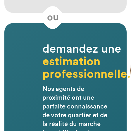
ou
demandez une
estimation
professionnelle.
Nos agents de
proximité ont une
parfaite connaissance
de votre quartier et de
la réalité du marché