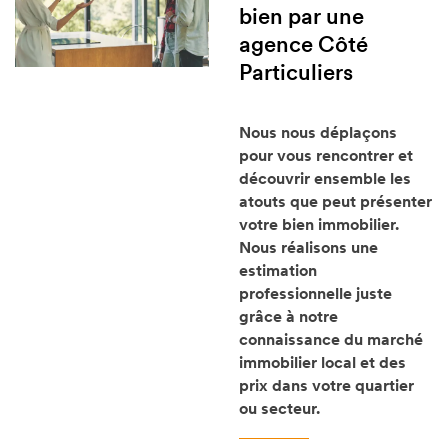
bien par une
agence Côté
Particuliers
Nous nous déplaçons
pour vous rencontrer et
découvrir ensemble les
atouts que peut présenter
votre bien immobilier.
Nous réalisons une
estimation
professionnelle juste
grâce à notre
connaissance du marché
immobilier local et des
prix dans votre quartier
ou secteur.