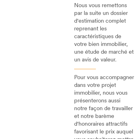
Nous vous remettons
par la suite un dossier
d'estimation complet
reprenant les
caractéristiques de
votre bien immobilier,
une étude de marché et
un avis de valeur.
Pour vous accompagner
dans votre projet
immobilier, nous vous
présenterons aussi
notre façon de travailler
et notre barème
d'honoraires attractifs
favorisant le prix auquel