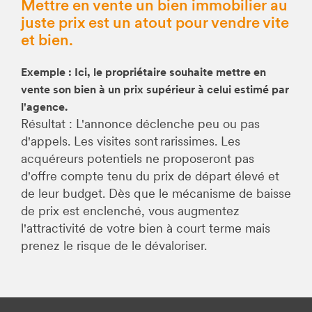
Mettre en vente un bien immobilier au
juste prix est un atout pour vendre vite
et bien.
Exemple : Ici, le propriétaire souhaite mettre en
vente son bien à un prix supérieur à celui estimé par
l'agence.
Résultat : L'annonce déclenche peu ou pas
d'appels. Les visites sont rarissimes. Les
acquéreurs potentiels ne proposeront pas
d'offre compte tenu du prix de départ élevé et
de leur budget. Dès que le mécanisme de baisse
de prix est enclenché, vous augmentez
l'attractivité de votre bien à court terme mais
prenez le risque de le dévaloriser.