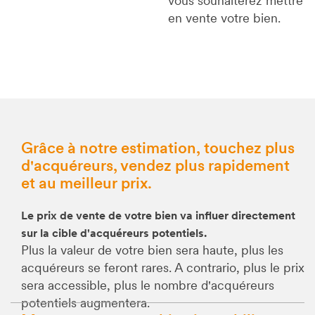
vous souhaiterez mettre
en vente votre bien.
Grâce à notre estimation, touchez plus
d'acquéreurs, vendez plus rapidement
et au meilleur prix.
Le prix de vente de votre bien va influer directement
sur la cible d'acquéreurs potentiels.
Plus la valeur de votre bien sera haute, plus les
acquéreurs se feront rares. A contrario, plus le prix
sera accessible, plus le nombre d'acquéreurs
potentiels augmentera.