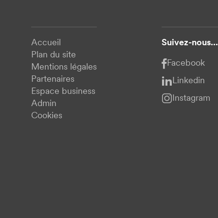
Accueil
Suivez-nous...
Plan du site
Facebook
Mentions légales
Partenaires
Linkedin
Espace business
Instagram
Admin
Cookies