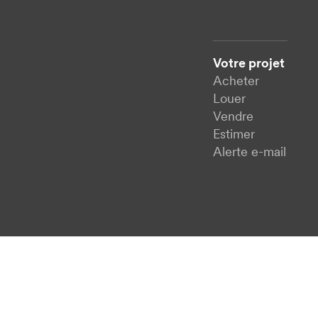
Votre projet
Acheter
Louer
Vendre
Estimer
Alerte e-mail