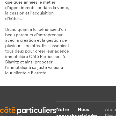
quelques années le métier
d’agent immobilier dans la vente,
la cession et l’acquisition
d’hôtels.
Bruno quant à lui bénéficie d’un
beau parcours d’entrepreneur
avec la création et la gestion de
plusieurs sociétés. Ils s’associent
tous deux pour créer leur agence
immobilière Côté Particuliers à
Biarritz et ainsi proposer
l’immobilier à sa juste valeur à
leur clientèle Biarrote.
Notre
Nous
Accu