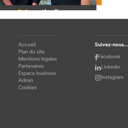
Accueil
Suivez-nous...
Plan du site
Facebook
Mentions légales
Partenaires
Linkedin
Espace business
Instagram
Admin
Cookies