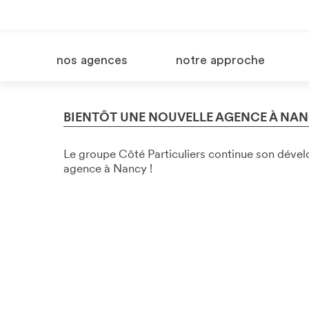
nos agences
notre approche
BIENTÔT UNE NOUVELLE AGENCE À NANCY
Le groupe Côté Particuliers continue son déve
agence à Nancy !