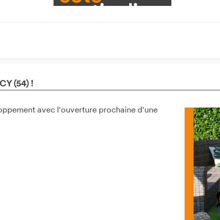
 (54) !
loppement avec l'ouverture prochaine d'une