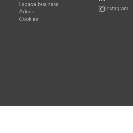
Espace business
Instagram
Admin
Cookies