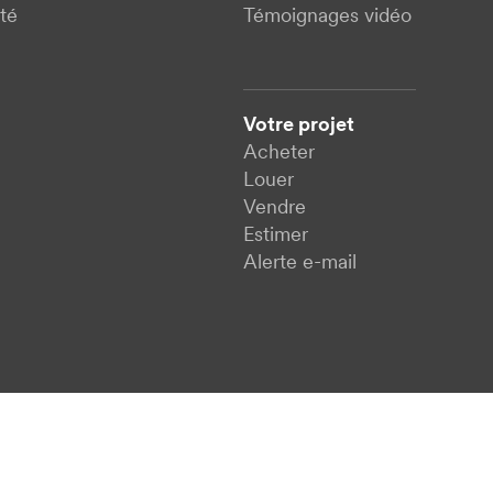
té
Témoignages vidéo
Votre projet
Acheter
Louer
Vendre
Estimer
Alerte e-mail