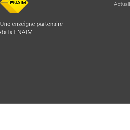
Actuali
Une enseigne partenaire
de la FNAIM