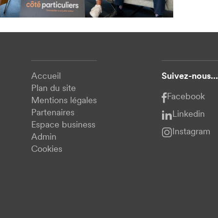
Accueil
Suivez-nous...
Plan du site
Facebook
Mentions légales
Partenaires
Linkedin
Espace business
Instagram
Admin
Cookies