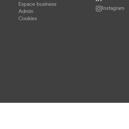
Espace business
Instagram
Admin
Cookies