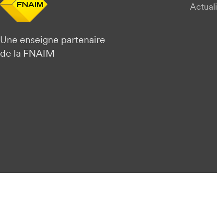
Actuali
Une enseigne partenaire
de la FNAIM