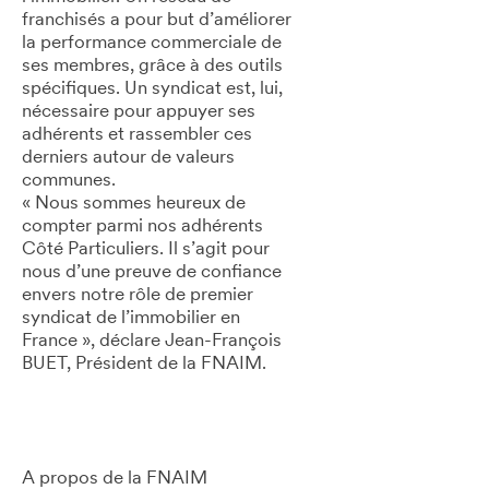
franchisés a pour but d’améliorer
la performance commerciale de
ses membres, grâce à des outils
spécifiques. Un syndicat est, lui,
nécessaire pour appuyer ses
adhérents et rassembler ces
derniers autour de valeurs
communes.
« Nous sommes heureux de
compter parmi nos adhérents
Côté Particuliers. Il s’agit pour
nous d’une preuve de confiance
envers notre rôle de premier
syndicat de l’immobilier en
France », déclare Jean-François
BUET, Président de la FNAIM.
A propos de la FNAIM