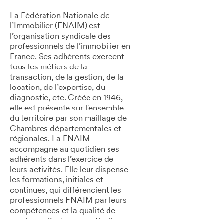
La Fédération Nationale de
l’Immobilier (FNAIM) est
l’organisation syndicale des
professionnels de l’immobilier en
France. Ses adhérents exercent
tous les métiers de la
transaction, de la gestion, de la
location, de l’expertise, du
diagnostic, etc. Créée en 1946,
elle est présente sur l’ensemble
du territoire par son maillage de
Chambres départementales et
régionales. La FNAIM
accompagne au quotidien ses
adhérents dans l’exercice de
leurs activités. Elle leur dispense
les formations, initiales et
continues, qui différencient les
professionnels FNAIM par leurs
compétences et la qualité de