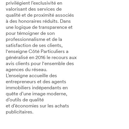
privilégient l’exclusivité en
valorisant des services de
qualité et de proximité associés
à des honoraires réduits. Dans
une logique de transparence et
pour témoigner de son
professionnalisme et de la
satisfaction de ses clients,
l'enseigne Côté Particuliers a
généralisé en 2016 le recours aux
avis clients pour l'ensemble des
agences du réseau.
L’enseigne accueille des
entrepreneurs et des agents
immobiliers indépendants en
quête d’une image moderne,
d’outils de qualité
et d’économies sur les achats
publicitaires.