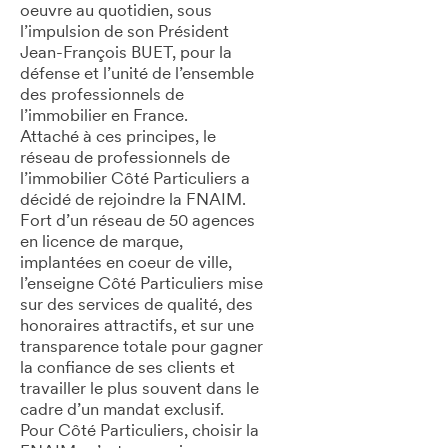
oeuvre au quotidien, sous
l’impulsion de son Président
Jean-François BUET, pour la
défense et l’unité de l’ensemble
des professionnels de
l’immobilier en France.
Attaché à ces principes, le
réseau de professionnels de
l’immobilier Côté Particuliers a
décidé de rejoindre la FNAIM.
Fort d’un réseau de 50 agences
en licence de marque,
implantées en coeur de ville,
l’enseigne Côté Particuliers mise
sur des services de qualité, des
honoraires attractifs, et sur une
transparence totale pour gagner
la confiance de ses clients et
travailler le plus souvent dans le
cadre d’un mandat exclusif.
Pour Côté Particuliers, choisir la