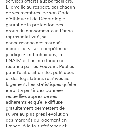
services offerts aux particuliers.
Elle veille au respect, par chacun
de ses membres, de son Code
d’Ethique et de Déontologie,
garant de la protection des
droits du consommateur. Par sa
représentativité, sa
connaissance des marchés
immobiliers, ses compétences
juridiques et techniques, la
FNAIM est un interlocuteur
reconnu par les Pouvoirs Publics
pour l’élaboration des politiques
et des législations relatives au
logement. Les statistiques qu’elle
établit à partir des données
recueillies auprès de ses
adhérents et qu’elle diffuse
gratuitement permettent de
suivre au plus près l’évolution
des marchés du logement en
France. A la fois référence et