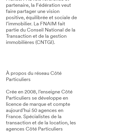
partenaire, la Fédération veut
faire partager une vision
positive, équilibrée et sociale de
l’immobilier. La FNAIM fait
partie du Conseil National de la
Transaction et de la gestion
immobilières (CNTGI).
À propos du réseau Côté
Particuliers
Crée en 2008, l’enseigne Côté
Particuliers se développe en
licence de marque et compte
aujourd’hui 50 agences en
France. Spécialistes de la
transaction et de la location, les
agences Côté Particuliers