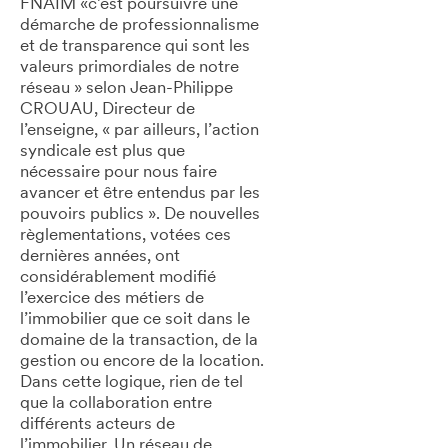
FNAIM «c’est poursuivre une
démarche de professionnalisme
et de transparence qui sont les
valeurs primordiales de notre
réseau » selon Jean-Philippe
CROUAU, Directeur de
l’enseigne, « par ailleurs, l’action
syndicale est plus que
nécessaire pour nous faire
avancer et être entendus par les
pouvoirs publics ». De nouvelles
règlementations, votées ces
dernières années, ont
considérablement modifié
l’exercice des métiers de
l’immobilier que ce soit dans le
domaine de la transaction, de la
gestion ou encore de la location.
Dans cette logique, rien de tel
que la collaboration entre
différents acteurs de
l’immobilier. Un réseau de