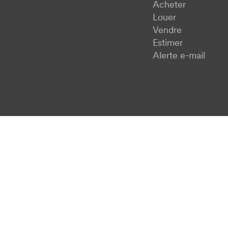
Acheter
Louer
Vendre
Estimer
Alerte e-mail