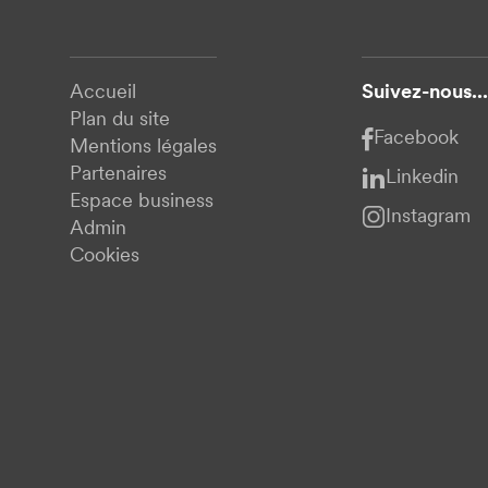
Accueil
Suivez-nous...
Plan du site
Facebook
Mentions légales
Partenaires
Linkedin
Espace business
Instagram
Admin
Cookies