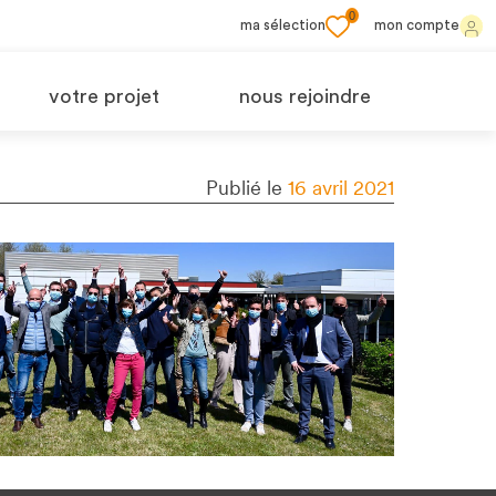
0
ma sélection
mon compte
votre projet
nous rejoindre
Publié le
16 avril 2021