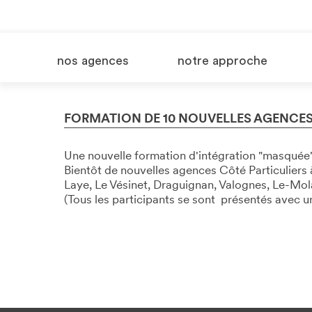
nos agences
notre approche
FORMATION DE 10 NOUVELLES AGENCES 
Une nouvelle formation d'intégration "masquée"
Bientôt de nouvelles agences Côté Particuliers
Laye, Le Vésinet, Draguignan, Valognes, Le-Mol
(Tous les participants se sont présentés avec un