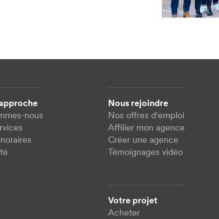
 approche
Nous rejoindre
ommes-nous
Nos offres d'emploi
rvices
Affilier mon agence
noraires
Créer une agence
té
Témoignages vidéo
Votre projet
Acheter