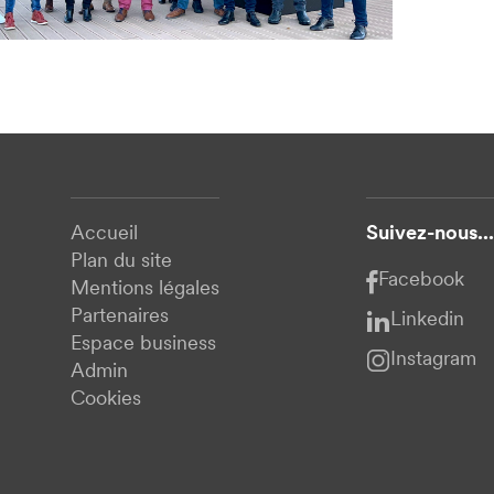
Accueil
Suivez-nous...
Plan du site
Facebook
Mentions légales
Partenaires
Linkedin
Espace business
Instagram
Admin
Cookies