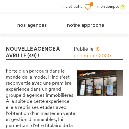
0
ma sélection
mon compte
nos agences
notre approche
NOUVELLE AGENCE À
Publié le
18
AVRILLÉ (49) !
décembre 2020
Forte d'un parcours dans le
monde de la mode, Hind s'est
reconvertie avec une première
expérience dans un grand
groupe d'agences immobilières.
A la suite de cette expérience,
elle a repris ses études avec
l'obtention d'un master en vente
et gestion d'immeubles, lui
permettant d'être titulaire de la