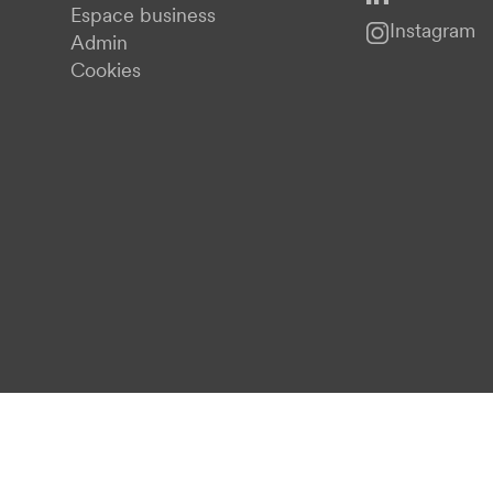
Espace business
Instagram
Admin
Cookies