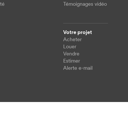
té
Témoignages vidéo
Votre projet
Acheter
Louer
Vendre
Estimer
Alerte e-mail