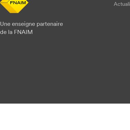
Actuali
Une enseigne partenaire
de la FNAIM