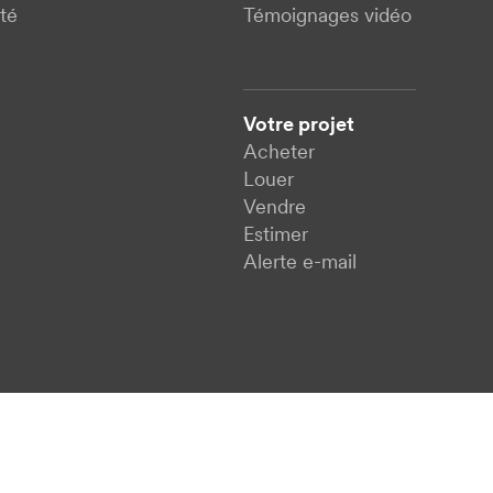
té
Témoignages vidéo
Votre projet
Acheter
Louer
Vendre
Estimer
Alerte e-mail