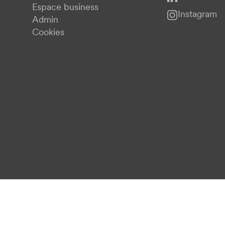
Espace business
Instagram
Admin
Cookies