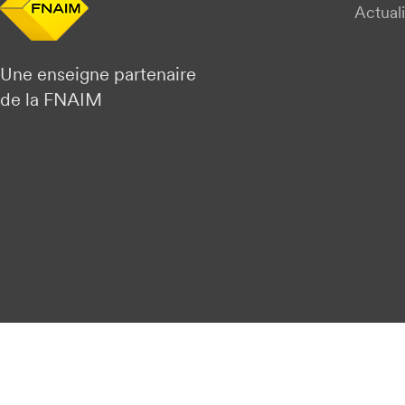
Actuali
Une enseigne partenaire
de la FNAIM