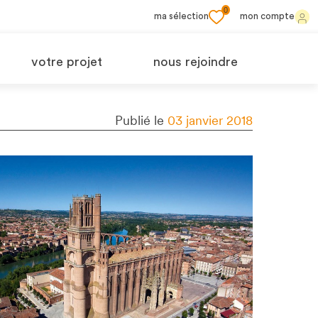
0
ma sélection
mon compte
votre projet
nous rejoindre
Publié le
03 janvier 2018