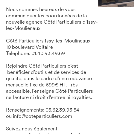
Nous sommes heureux de vous
communiquer les coordonnées de la
nouvelle agence Côté Particuliers d'Issy-
les-Moulienaux.
Côté Particuliers Issy-les-Moulineaux
10 boulevard Voltaire
Téléphone: 01.40.93.49.69
Rejoindre Côté Particuliers c’est
bénéficier d’outils et de services de
qualité, dans le cadre d’une redevance
mensuelle fixe de 699€ HT. Très
accessible, l’enseigne Côté Particuliers
ne facture ni droit d’entrée ni royalties.
Renseignements: 05.62.39.93.54
ou info@coteparticuliers.com
Suivez nous également