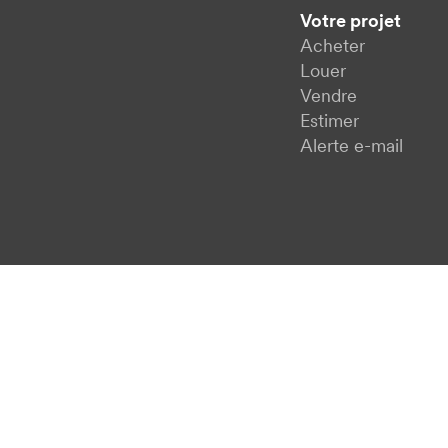
Votre projet
Acheter
Louer
Vendre
Estimer
Alerte e-mail