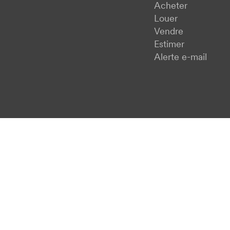
Acheter
Louer
Vendre
Estimer
Alerte e-mail