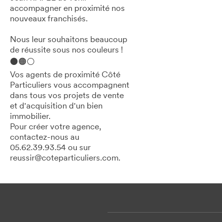
accompagner en proximité nos
nouveaux franchisés.
Nous leur souhaitons beaucoup
de réussite sous nos couleurs !
⚫🟠⚪
Vos agents de proximité Côté
Particuliers vous accompagnent
dans tous vos projets de vente
et d'acquisition d'un bien
immobilier.
Pour créer votre agence,
contactez-nous au
05.62.39.93.54 ou sur
reussir@coteparticuliers.com.