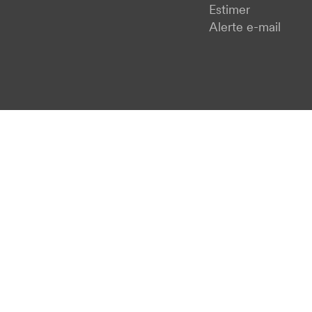
Estimer
Alerte e-mail