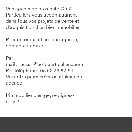
Vos agents de proximité Côté
Particuliers vous accompagnent
dans tous vos projets de vente et
d'acquisition d'un bien immobilier.
Pour créer ou affilier une agence,
contactez-nous :
Par
mail : reussir@coteparticuliers.com
Par téléphone : 05 62 39 93 54
Via notre page créer ou affilier une
agence
L'immobilier change, rejoignez-
nous !