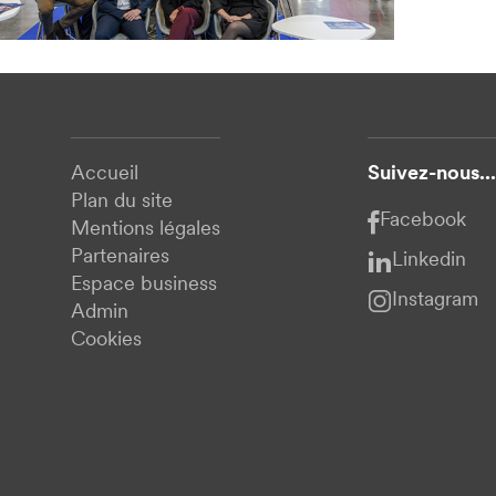
Accueil
Suivez-nous...
Plan du site
Facebook
Mentions légales
Partenaires
Linkedin
Espace business
Instagram
Admin
Cookies