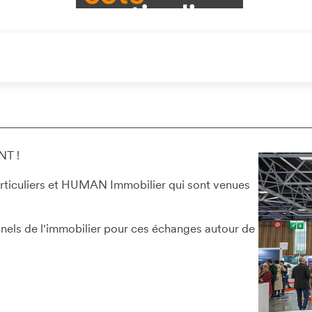
NT !
rticuliers et HUMAN Immobilier qui sont venues
nels de l'immobilier pour ces échanges autour de