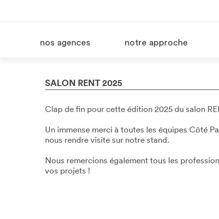
nos agences
notre approche
SALON RENT 2025
Clap de fin pour cette édition 2025 du salon RE
Un immense merci à toutes les équipes Côté Pa
nous rendre visite sur notre stand.
Nous remercions également tous les profession
vos projets !