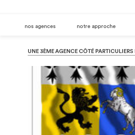
nos agences
notre approche
UNE 3ÈME AGENCE CÔTÉ PARTICULIERS 