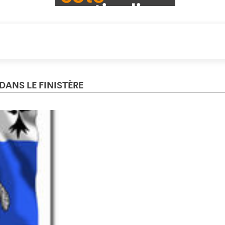
DANS LE FINISTÈRE