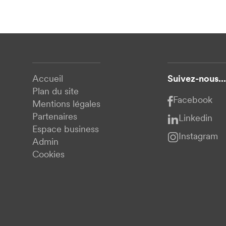
Accueil
Suivez-nous...
Plan du site
Facebook
Mentions légales
Partenaires
Linkedin
Espace business
Instagram
Admin
Cookies